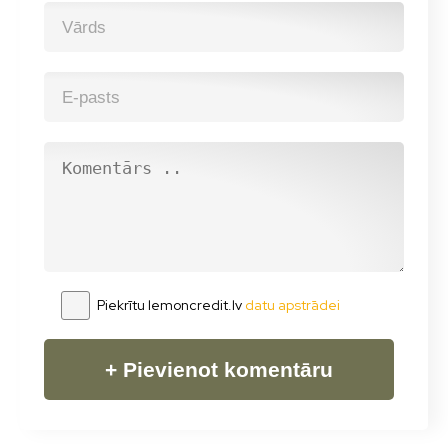
Piekrītu lemoncredit.lv
datu apstrādei
+ Pievienot komentāru