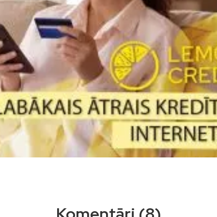
Komentāri (8)