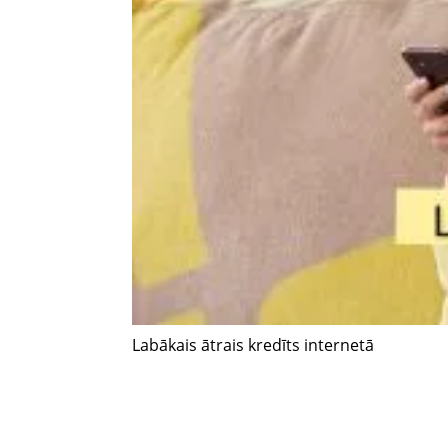
Labākais ātrais kredīts internetā