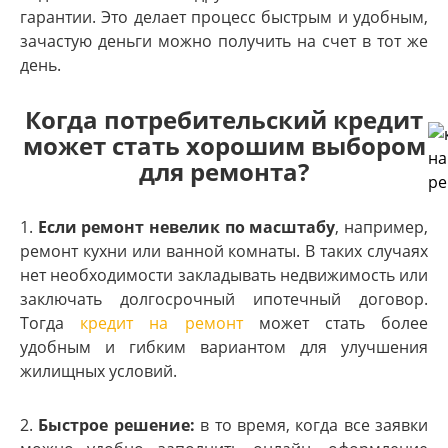
гарантии. Это делает процесс быстрым и удобным,
зачастую деньги можно получить на счет в тот же
день.
Когда потребительский кредит
может стать хорошим выбором
для ремонта?
1.
Если ремонт невелик по масштабу
, например,
ремонт кухни или ванной комнаты. В таких случаях
нет необходимости закладывать недвижимость или
заключать долгосрочный ипотечный договор.
Тогда
кредит на ремонт
может стать более
удобным и гибким вариантом для улучшения
жилищных условий.
2.
Быстрое решение:
в то время, когда все заявки