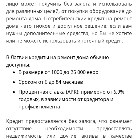
лицо может получить без залога и использовать
для различных целей, от покупки оборудования до
ремонта дома. Потребительский кредит на ремонт
дома - это гибкое и доступное решение, если вам
нужны дополнительные средства, но Вы не хотите
или не можете использовать ипотечный кредит.
В Латвии кредиты на ремонт дома обычно
доступны:
В размере от 1000 до 25 000 евро
Сроком от 6 до 84 месяцев
Процентная ставка (APR): примерно от 6,9%
годовых, в зависимости от кредитора и
профиля клиента
Кредит предоставляется без залога, что означает
отсутствие необходимости предоставлять
недвижимость или другие активы в качестве