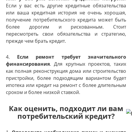
Если у вас есть другие кредитные обязательства
или ваша кредитная история не очень хорошая,
получение потребительского кредита может быть
более дорогим и рискованным. Стоит
пересмотреть свои обязательства и стратегию,
прежде чем брать кредит.
4.
Если ремонт требует значительного
финансирования
. Для крупных проектов, таких
как полная реконструкция дома или строительство
пристройки, более подходящим вариантом будет
ипотека или кредит на ремонт с более длительным
сроком и более низкой ставкой.
Как оценить, подходит ли вам
потребительский кредит?