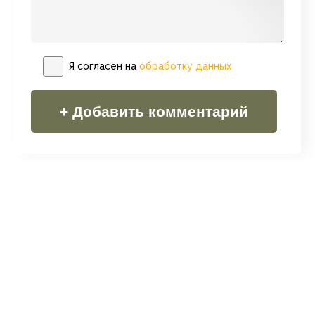
Я согласен на
обработку данных
+ Добавить комментарий