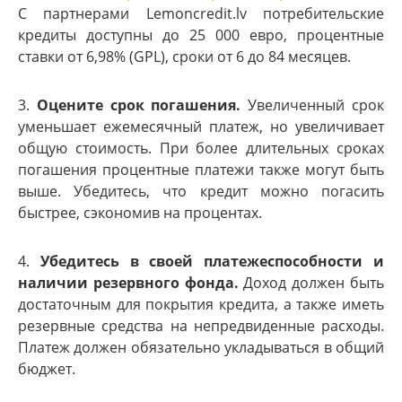
С партнерами Lemoncredit.lv потребительские
кредиты доступны до 25 000 евро, процентные
ставки от 6,98% (GPL), сроки от 6 до 84 месяцев.
3.
Оцените срок погашения.
Увеличенный срок
уменьшает ежемесячный платеж, но увеличивает
общую стоимость. При более длительных сроках
погашения процентные платежи также могут быть
выше. Убедитесь, что кредит можно погасить
быстрее, сэкономив на процентах.
4.
Убедитесь в своей платежеспособности и
наличии резервного фонда.
Доход должен быть
достаточным для покрытия кредита, а также иметь
резервные средства на непредвиденные расходы.
Платеж должен обязательно укладываться в общий
бюджет.