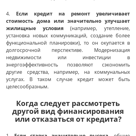
4.
Если кредит на ремонт увеличивает
стоимость дома или значительно улучшает
жилищные условия
(например, утепление,
установка новых коммуникаций, создание более
функциональной планировки), то он окупается в
долгосрочной перспективе. Модернизация
недвижимости или инвестиции в
энергоэффективность позволяют сэкономить
другие средства, например, на коммунальных
услугах. В таком случае кредит может быть
целесообразным.
Когда следует рассмотреть
другой вид финансирования
или отказаться от кредита?
1.
Если ставка значительно высока
, общие