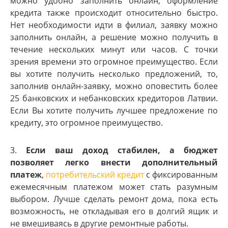
можно удобно заполнить онлайн, оформление
кредита также происходит относительно быстро.
Нет необходимости идти в филиал, заявку можно
заполнить онлайн, а решение можно получить в
течение нескольких минут или часов. С точки
зрения времени это огромное преимущество. Если
вы хотите получить несколько предложений, то,
заполнив онлайн-заявку, можно оповестить более
25 банковских и небанковских кредиторов Латвии.
Если Вы хотите получить лучшее предложение по
кредиту, это огромное преимущество.
3.
Если ваш доход стабилен, а бюджет
позволяет легко внести дополнительный
платеж
,
потребительский кредит
с фиксированным
ежемесячным платежом может стать разумным
выбором. Лучше сделать ремонт дома, пока есть
возможность, не откладывая его в долгий ящик и
не вмешиваясь в другие ремонтные работы.