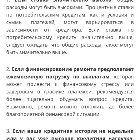
расходы могут быть высокими. Процентные ставки
по потребительским кредитам, как и условия и
суммы платежей, могут варьироваться в
зависимости от кредитора. Если ставка по
потребительскому кредиту значительно выше,
следует ожидать, что общие расходы также могут
быть значительно выше.
2.
Если финансирование ремонта предполагает
ежемесячную нагрузку по выплатам
, которая
может привести к финансовому стрессу или
задержкам в графике платежей, рекомендуется
более тщательно обдумать вопрос кредита.
Возможно, ремонт можно отложить до более
благоприятной финансовой ситуации.
3.
Если ваша кредитная история не идеальна
или у вас уже высокая кредитная нагрузка
.