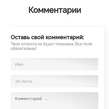
Комментарии
Оставь свой комментарий:
Твоя эл.почта не будет показана. Все поля
обязательны!