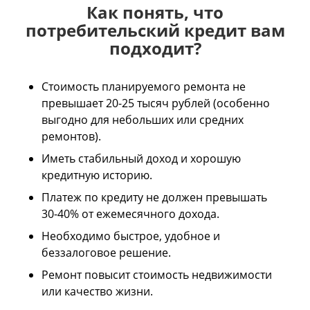
Как понять, что
потребительский кредит вам
подходит?
Стоимость планируемого ремонта не
превышает 20-25 тысяч рублей (особенно
выгодно для небольших или средних
ремонтов).
Иметь стабильный доход и хорошую
кредитную историю.
Платеж по кредиту не должен превышать
30-40% от ежемесячного дохода.
Необходимо быстрое, удобное и
беззалоговое решение.
Ремонт повысит стоимость недвижимости
или качество жизни.