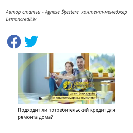
Автор статьи - Agnese Šķestere, контент-менеджер
Lemoncredit.lv
Подходит ли потребительский кредит для
ремонта дома?