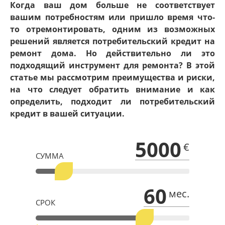
Когда ваш дом больше не соответствует
вашим потребностям или пришло время что-
то отремонтировать, одним из возможных
решений является потребительский кредит на
ремонт дома. Но действительно ли это
подходящий инструмент для ремонта? В этой
статье мы рассмотрим преимущества и риски,
на что следует обратить внимание и как
определить, подходит ли потребительский
кредит в вашей ситуации.
5000
€
СУММА
60
мес.
СРОК