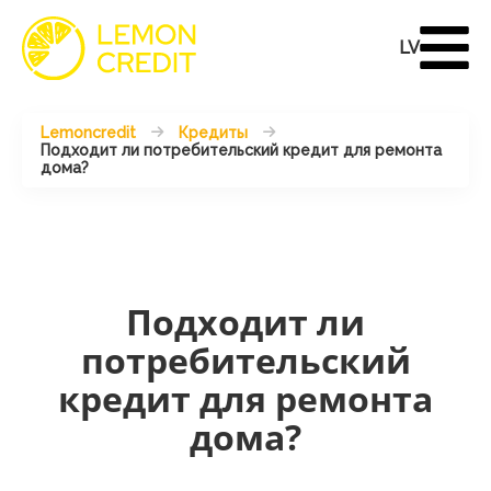
LV
Lemoncredit
Кредиты
Подходит ли потребительский кредит для ремонта
дома?
Подходит ли
потребительский
кредит для ремонта
дома?