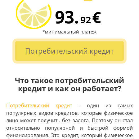
93.
€
92
*минимальный платеж
Потребительский кредит
Что такое потребительский
кредит и как он работает?
Потребительский кредит
- один из самых
популярных видов кредитов, которые физическое
лицо может получить без залога. Поэтому он стал
относительно популярной и быстрой формой
финансирования. Это кредит, который физическое