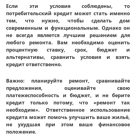
Если эти условия соблюдены, то
потребительский кредит может стать именно
тем, что нужно, чтобы сделать дом
современным и функциональным. Однако он
не всегда является лучшим решением для
любого ремонта. Вам необходимо оценить
процентную ставку, срок, бюджет и
альтернативы, сравнить условия и взять
кредит ответственно.
Важно: планируйте ремонт, сравнивайте
предложения, оценивайте свою
платежеспособность и бюджет, и не берите
кредит только потому, что «ремонт так
необходим». Ответственное использование
кредита может помочь улучшить ваше жильё,
не ухудшая при этом ваше финансовое
положение.