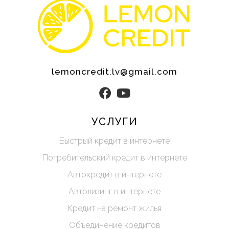
lemoncredit.lv@gmail.com
УСЛУГИ
Быстрый кредит в интернете
Потребительский кредит в интернете
Автокредит в интернете
Автолизинг в интернете
Кредит на ремонт жилья
Объединение кредитов