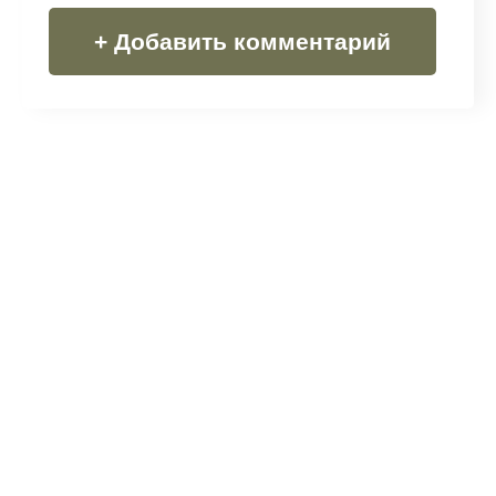
+ Добавить комментарий