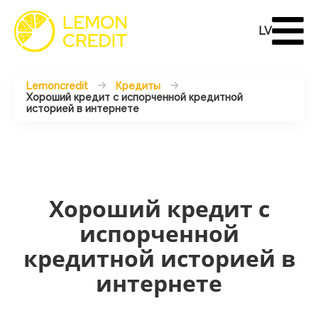
LV
Lemoncredit
Кредиты
Хороший кредит с испорченной кредитной
историей в интернете
Хороший кредит с
испорченной
кредитной историей в
интернете