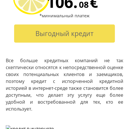
106.
€
08
*минимальный платеж
Выгодный кредит
Все больше кредитных компаний не так
скептически относятся к непосредственной оценке
своих потенциальных клиентов и заемщиков,
поэтому кредит с испорченной кредитной
историей в интернет-среде также становится более
доступным, что делает эту услугу еще более
удобной и востребованной для тех, кто ее
использует.