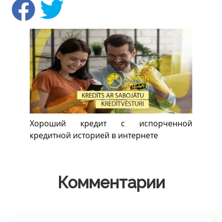
Хороший кредит с испорченной
кредитной историей в интернете
Комментарии