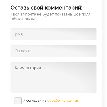
Оставь свой комментарий:
Твоя эл.почта не будет показана. Все поля
обязательны!
Я согласен на
обработку данных