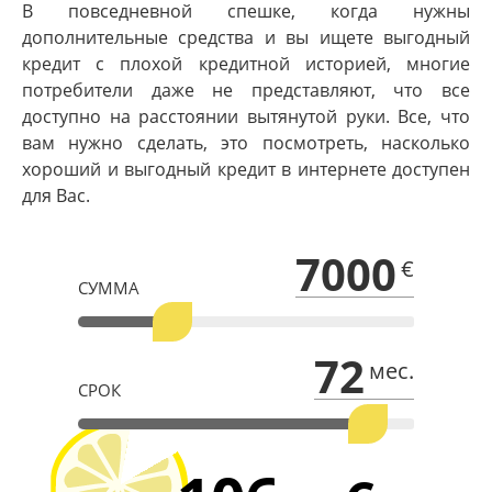
В повседневной спешке, когда нужны
дополнительные средства и вы ищете выгодный
кредит с плохой кредитной историей, многие
потребители даже не представляют, что все
доступно на расстоянии вытянутой руки. Все, что
вам нужно сделать, это посмотреть, насколько
хороший и выгодный кредит в интернете доступен
для Вас.
7000
€
СУММА
72
мес.
СРОК