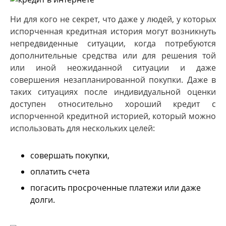
Ни для кого не секрет, что даже у людей, у которых
испорченная кредитная история могут возникнуть
непредвиденные ситуации, когда потребуются
дополнительные средства или для решения той
или иной неожиданной ситуации и даже
совершения незапланированной покупки. Даже в
таких ситуациях после индивидуальной оценки
доступен относительно хороший кредит с
испорченной кредитной историей, который можно
использовать для нескольких целей:
совершать покупки,
оплатить счета
погасить просроченные платежи или даже
долги.