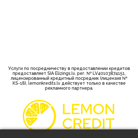
Услуги по посредничеству в предоставлении кредитов
предоставляет SIA Elizings.lv, рег. № LV40103874151,
лицензированный кредитный посредник (лицензия №
KS-18), lemonkredits.lv действует только в качестве
рекламного партнера.