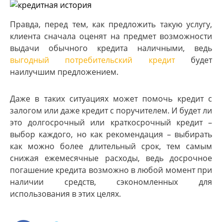
Правда, перед тем, как предложить такую ​​услугу,
клиента сначала оценят на предмет возможности
выдачи обычного кредита наличными, ведь
выгодный потребительский кредит
будет
наилучшим предложением.
Даже в таких ситуациях может помочь кредит с
залогом или даже кредит с поручителем. И будет ли
это долгосрочный или краткосрочный кредит –
выбор каждого, но как рекомендация – выбирать
как можно более длительный срок, тем самым
снижая ежемесячные расходы, ведь досрочное
погашение кредита возможно в любой момент при
наличии средств, сэкономленных для
использования в этих целях.